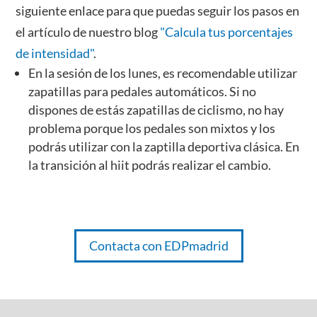
siguiente enlace para que puedas seguir los pasos en
el artículo de nuestro blog
"Calcula tus porcentajes
de intensidad"
.
En la sesión de los lunes, es recomendable utilizar
zapatillas para pedales automáticos. Si no
dispones de estás zapatillas de ciclismo, no hay
problema porque los pedales son mixtos y los
podrás utilizar con la zaptilla deportiva clásica. En
la transición al hiit podrás realizar el cambio.
Contacta con EDPmadrid