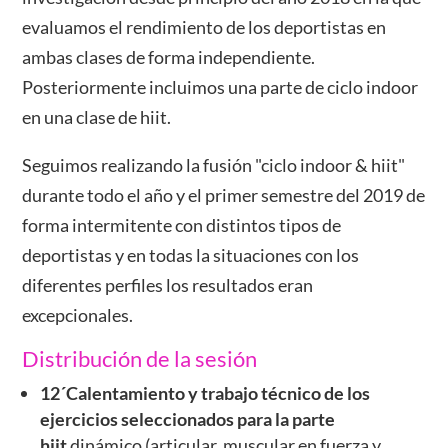
evaluamos el rendimiento de los deportistas en
ambas clases de forma independiente.
Posteriormente incluimos una parte de ciclo indoor
en una clase de hiit.
Seguimos realizando la fusión "ciclo indoor & hiit"
durante todo el año y el primer semestre del 2019 de
forma intermitente con distintos tipos de
deportistas y en todas la situaciones con los
diferentes perfiles los resultados eran
excepcionales.
Distribución de la sesión
12´Calentamiento y trabajo técnico de los
ejercicios seleccionados para la parte
hiit
dinámico (articular, muscular en fuerza y