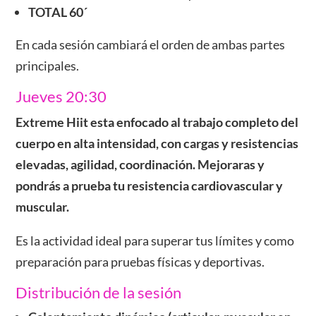
TOTAL 60´
En cada sesión cambiará el orden de ambas partes
principales.
Jueves 20:30
Extreme Hiit esta enfocado al trabajo completo del
cuerpo en alta intensidad, con cargas y resistencias
elevadas, agilidad, coordinación. Mejoraras y
pondrás a prueba tu resistencia cardiovascular y
muscular.
Es la actividad ideal para superar tus límites y como
preparación para pruebas físicas y deportivas.
Distribución de la sesión