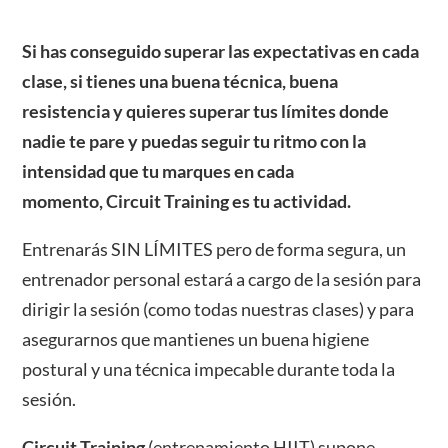
Si has conseguido superar las expectativas en cada
clase, si tienes una buena técnica, buena
resistencia y quieres superar tus límites donde
nadie te pare y puedas seguir tu ritmo con la
intensidad que tu marques en cada
momento, Circuit Training es tu actividad.
Entrenarás SIN LÍMITES pero de forma segura, un
entrenador personal estará a cargo de la sesión para
dirigir la sesión (como todas nuestras clases) y para
asegurarnos que mantienes un buena higiene
postural y una técnica impecable durante toda la
sesión.
Circuit Training
(entrenamiento HIIT) supone