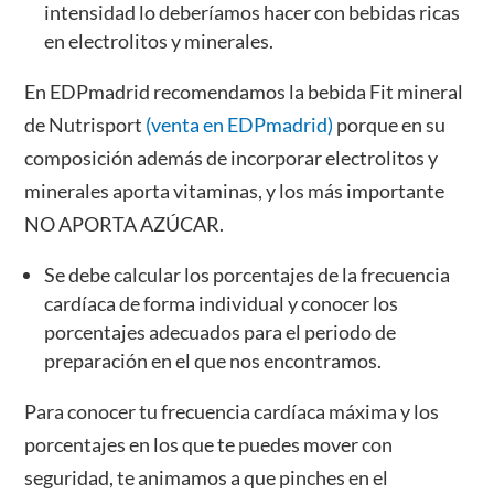
intensidad lo deberíamos hacer con bebidas ricas
en electrolitos y minerales.
En EDPmadrid recomendamos la bebida Fit mineral
de Nutrisport
(venta en EDPmadrid)
porque en su
composición además de incorporar electrolitos y
minerales aporta vitaminas, y los más importante
NO APORTA AZÚCAR.
Se debe calcular los porcentajes de la frecuencia
cardíaca de forma individual y conocer los
porcentajes adecuados para el periodo de
preparación en el que nos encontramos.
Para conocer tu frecuencia cardíaca máxima y los
porcentajes en los que te puedes mover con
seguridad, te animamos a que pinches en el