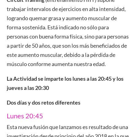
trabajar intervalos de ejercicios en alta intensidad,
logrando quemar grasa y aumento muscular de
forma sostenida. Está indicado no sólo para
personas con buena forma física, sino para personas
a partir de 50 años, que son los más beneficiados de
este aumento muscular, debido a la pérdida de
músculo conforme aumenta nuestra edad.
La Actividad se imparte los lunes a las 20:45 y los
jueves a las 20:30
Dos días y dos retos diferentes
Lunes 20:45
Esta nueva fusión que lanzamos es resultado de una
investigación desde principio del año 2018 en la que