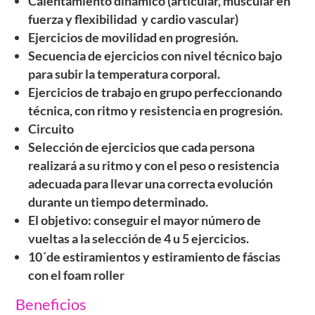
Calentamiento dinámico (articular, muscular en
fuerza y flexibilidad y cardio vascular)
Ejercicios de movilidad en progresión.
Secuencia de ejercicios con nivel técnico bajo
para subir la temperatura corporal.
Ejercicios de trabajo en grupo perfeccionando
técnica, con ritmo y resistencia en progresión.
Circuito
Selección de ejercicios que cada persona
realizará a su ritmo y con el peso o resistencia
adecuada para llevar una correcta evolución
durante un tiempo determinado.
El objetivo: conseguir el mayor número de
vueltas a la selección de 4 u 5 ejercicios.
10´de estiramientos y estiramiento de fáscias
con el foam roller
Beneficios