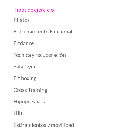
Tipos de ejercicio
Pilates
Entrenamiento Funcional
Fitdance
Técnica y recuperación
Sala Gym
Fit boxing
Cross Training
Hipopresivos
Hiit
Estiramientos y movilidad