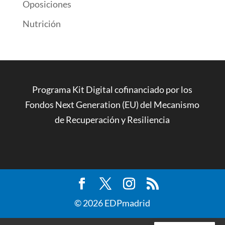
Oposiciones
Nutrición
Programa Kit Digital cofinanciado por los
Fondos Next Generation (EU) del Mecanismo
de Recuperación y Resiliencia
© 2026 EDPmadrid