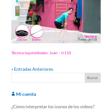
Técnica isquiotibiales: Juan – tr110
« Entradas Anteriores
Mi cuenta
¿Cómo interpretar los iconos de los vídeos?