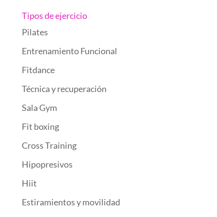
Tipos de ejercicio
Pilates
Entrenamiento Funcional
Fitdance
Técnica y recuperación
Sala Gym
Fit boxing
Cross Training
Hipopresivos
Hiit
Estiramientos y movilidad