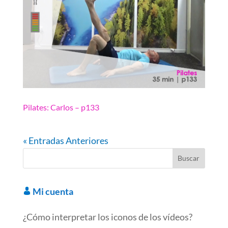
Pilates: Carlos – p133
« Entradas Anteriores
Mi cuenta
¿Cómo interpretar los iconos de los vídeos?