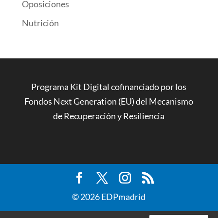
Oposiciones
Nutrición
Programa Kit Digital cofinanciado por los
Fondos Next Generation (EU) del Mecanismo
de Recuperación y Resiliencia
© 2026 EDPmadrid