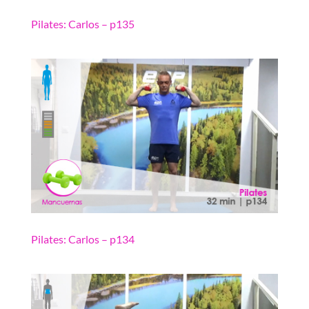
Pilates: Carlos – p135
Pilates: Carlos – p134