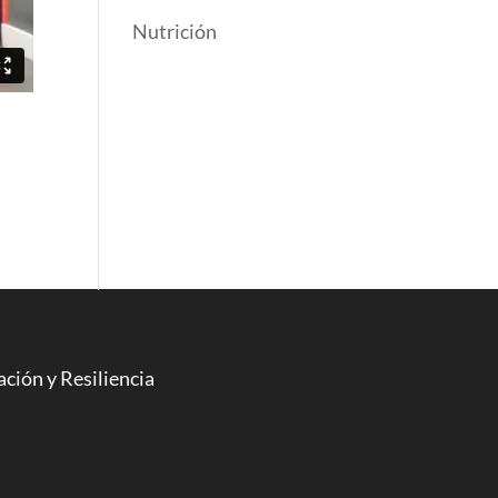
Nutrición
ción y Resiliencia