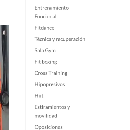
Entrenamiento
Funcional
Fitdance
Técnica y recuperación
Sala Gym
Fit boxing
Cross Training
Hipopresivos
Hiit
Estiramientos y
movilidad
Oposiciones