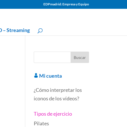
EDPmadrid: Empresa y Equipo
 – Streaming
Mi cuenta
¿Cómo interpretar los
iconos de los vídeos?
Tipos de ejercicio
Pilates