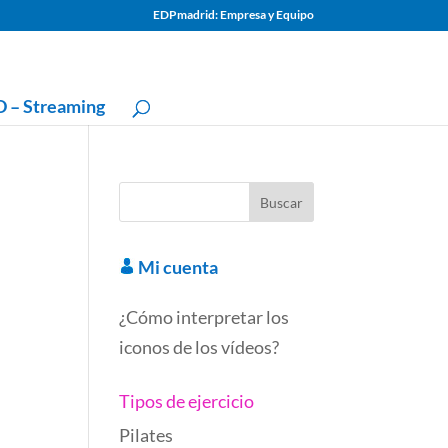
EDPmadrid: Empresa y Equipo
 – Streaming
Mi cuenta
¿Cómo interpretar los
iconos de los vídeos?
Tipos de ejercicio
Pilates