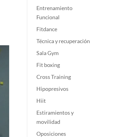
Entrenamiento
Funcional
Fitdance
Técnica y recuperación
Sala Gym
Fit boxing
Cross Training
Hipopresivos
Hiit
Estiramientos y
movilidad
Oposiciones