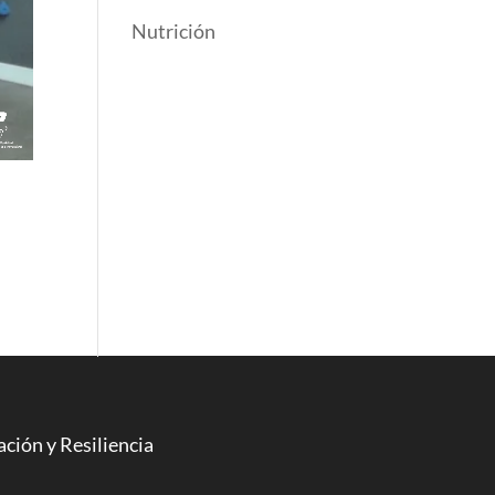
Nutrición
ción y Resiliencia