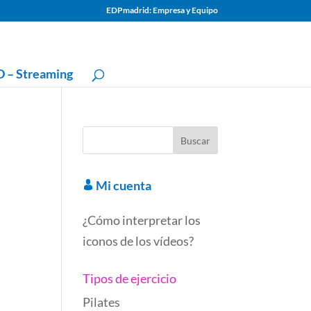
EDPmadrid: Empresa y Equipo
 – Streaming
Mi cuenta
¿Cómo interpretar los
iconos de los vídeos?
Tipos de ejercicio
Pilates