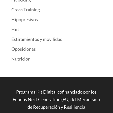
Cross Training
Hipopresivos
Hiit
Estiramientos y movilidad
Oposiciones
Nutrición
Programa Kit Digital cofinanciado por los
Fondos Next Generation (EU) del Mecanismo
de Recuperación y Resiliencia