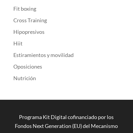
Fit boxing
Cross Training
Hipopresivos
Hiit
Estiramientos y movilidad
Oposiciones
Nutrición
Programa Kit Digital cofinanciado por los
Fondos Next Generation (EU) del Mecanismo