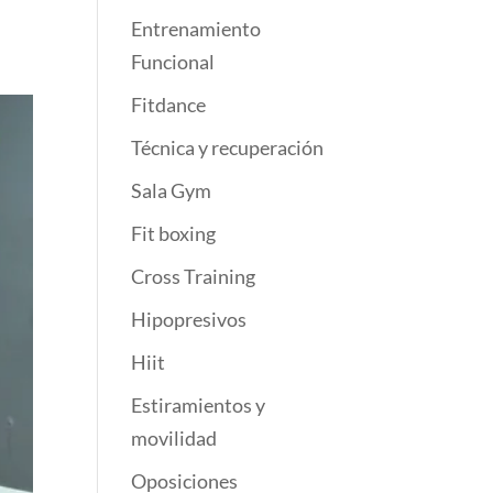
Entrenamiento
Funcional
Fitdance
Técnica y recuperación
Sala Gym
Fit boxing
Cross Training
Hipopresivos
Hiit
Estiramientos y
movilidad
Oposiciones