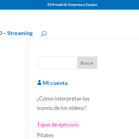
EDPmadrid: Empresa y Equipo
 – Streaming
Mi cuenta
¿Cómo interpretar los
iconos de los vídeos?
Tipos de ejercicio
Pilates