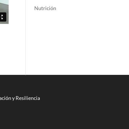
Nutrición
ción y Resiliencia