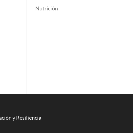
Nutrición
ción y Resiliencia