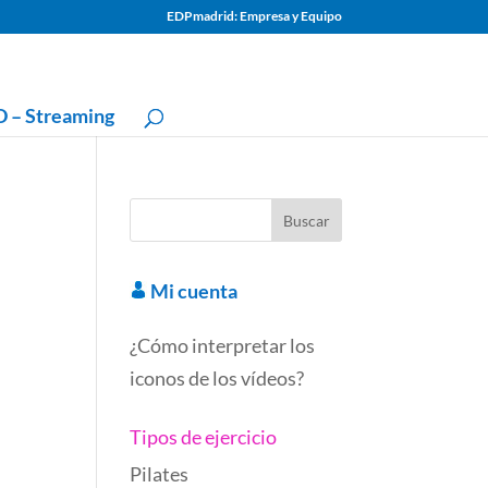
EDPmadrid: Empresa y Equipo
 – Streaming
Mi cuenta
¿Cómo interpretar los
iconos de los vídeos?
Tipos de ejercicio
Pilates