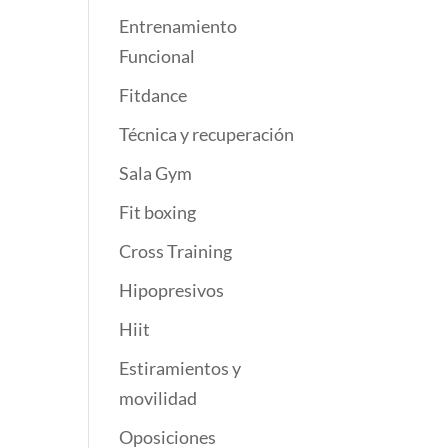
Entrenamiento
Funcional
Fitdance
Técnica y recuperación
Sala Gym
Fit boxing
Cross Training
Hipopresivos
Hiit
Estiramientos y
movilidad
Oposiciones