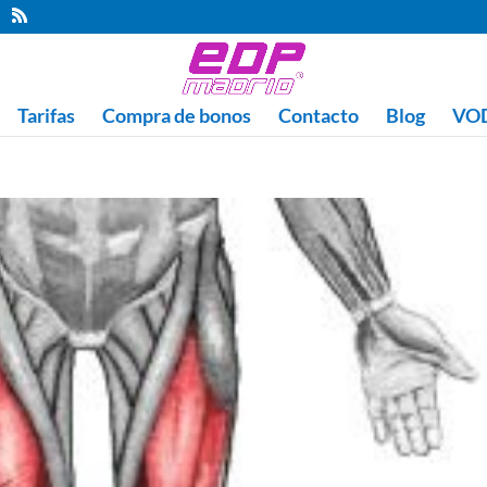
Tarifas
Compra de bonos
Contacto
Blog
VOD