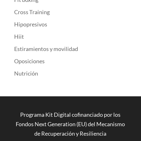
Cross Training
Hipopresivos
Hiit
Estiramientos y movilidad
Oposiciones
Nutrición
Programa Kit Digital cofinanciado por los
Fondos Next Generation (EU) del Mecanismo
de Recuperación y Resiliencia