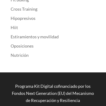
Cross Training
Hipopresivos
Hiit
Estiramientos y movilidad
Oposiciones
Nutrición
Programa Kit Digital cofinanciado por los
Fondos Next Generation (EU) del Mecanismo
de Recuperación y Resiliencia