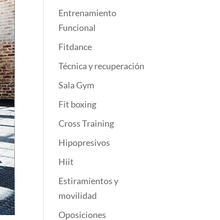
Entrenamiento
Funcional
Fitdance
Técnica y recuperación
Sala Gym
Fit boxing
Cross Training
Hipopresivos
Hiit
Estiramientos y
movilidad
Oposiciones