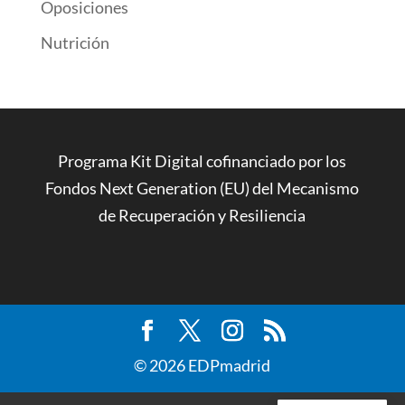
Oposiciones
Nutrición
Programa Kit Digital cofinanciado por los
Fondos Next Generation (EU) del Mecanismo
de Recuperación y Resiliencia
© 2026 EDPmadrid