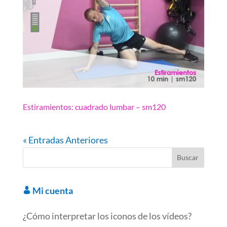
Estiramientos: cuadrado lumbar – sm120
« Entradas Anteriores
Mi cuenta
¿Cómo interpretar los iconos de los vídeos?