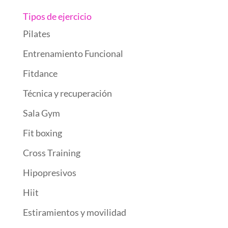
Tipos de ejercicio
Pilates
Entrenamiento Funcional
Fitdance
Técnica y recuperación
Sala Gym
Fit boxing
Cross Training
Hipopresivos
Hiit
Estiramientos y movilidad