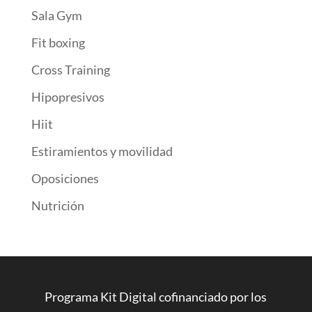
Sala Gym
Fit boxing
Cross Training
Hipopresivos
Hiit
Estiramientos y movilidad
Oposiciones
Nutrición
Programa Kit Digital cofinanciado por los