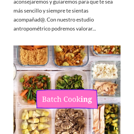
aconsejaremos y guiaremos para que te sea
más sencillo y siempre te sientas
acompañad@. Con nuestro estudio
antropométrico podremos valorar...