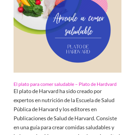
El plato para comer saludable – Plato de Hardvard
El plato de Harvard ha sido creado por
expertos en nutrición de la Escuela de Salud
Pública de Harvard y los editores en
Publicaciones de Salud de Harvard. Consiste
en una guía para crear comidas saludables y