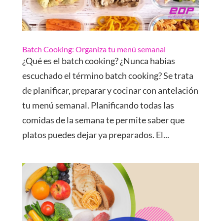
Batch Cooking: Organiza tu menú semanal
¿Qué es el batch cooking? ¿Nunca habías
escuchado el término batch cooking? Se trata
de planificar, preparar y cocinar con antelación
tu menú semanal. Planificando todas las
comidas de la semana te permite saber que
platos puedes dejar ya preparados. El...