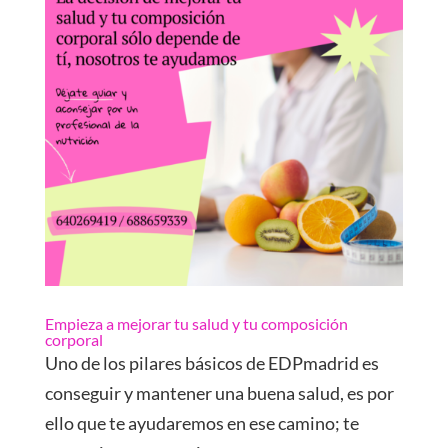
Empieza a mejorar tu salud y tu composición
corporal
Uno de los pilares básicos de EDPmadrid es
conseguir y mantener una buena salud, es por
ello que te ayudaremos en ese camino; te