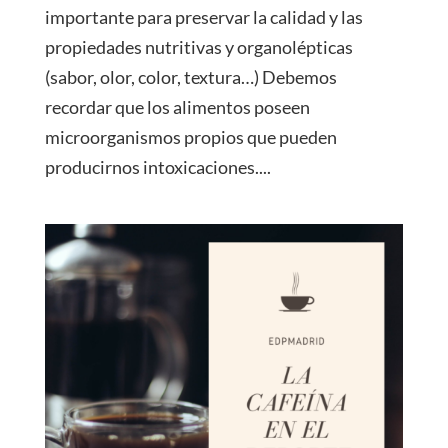
importante para preservar la calidad y las
propiedades nutritivas y organolépticas
(sabor, olor, color, textura…) Debemos
recordar que los alimentos poseen
microorganismos propios que pueden
producirnos intoxicaciones....