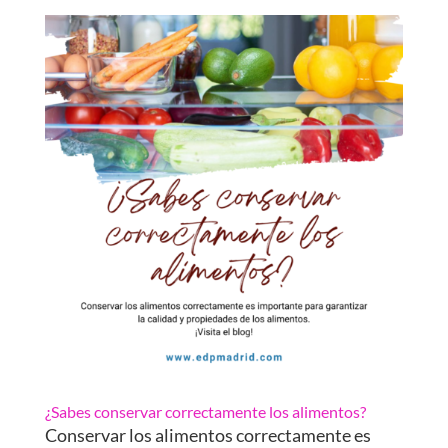
¿Sabes conservar correctamente los alimentos?
Conservar los alimentos correctamente es