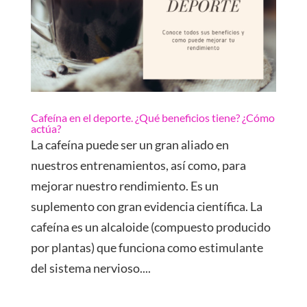
Cafeína en el deporte. ¿Qué beneficios tiene? ¿Cómo
actúa?
La cafeína puede ser un gran aliado en
nuestros entrenamientos, así como, para
mejorar nuestro rendimiento. Es un
suplemento con gran evidencia científica. La
cafeína es un alcaloide (compuesto producido
por plantas) que funciona como estimulante
del sistema nervioso....