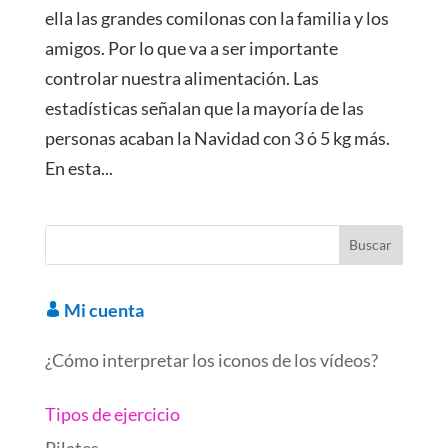
ella las grandes comilonas con la familia y los
amigos. Por lo que va a ser importante
controlar nuestra alimentación. Las
estadísticas señalan que la mayoría de las
personas acaban la Navidad con 3 ó 5 kg más.
En esta...
Mi cuenta
¿Cómo interpretar los iconos de los vídeos?
Tipos de ejercicio
Pilates