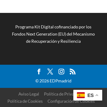
Programa Kit Digital cofinanciado por los
Fondos Next Generation (EU) del Mecanismo
de Recuperación y Resiliencia
© 2026 EDPmadrid
Aviso Legal
Política de Privacidad
ES
Política de Cookies
Configuración de Cookies