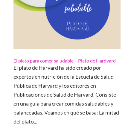
El plato para comer saludable – Plato de Hardvard
El plato de Harvard ha sido creado por
expertos en nutrición de la Escuela de Salud
Pública de Harvard y los editores en
Publicaciones de Salud de Harvard. Consiste
en una guía para crear comidas saludables y
balanceadas. Veamos en qué se basa: La mitad
del plato...