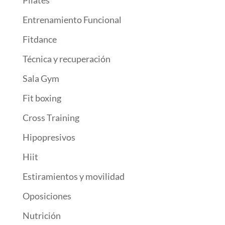
Entrenamiento Funcional
Fitdance
Técnica y recuperación
Sala Gym
Fit boxing
Cross Training
Hipopresivos
Hiit
Estiramientos y movilidad
Oposiciones
Nutrición