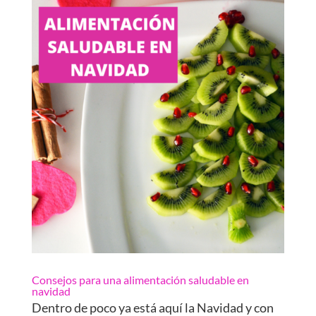
Consejos para una alimentación saludable en
navidad
Dentro de poco ya está aquí la Navidad y con