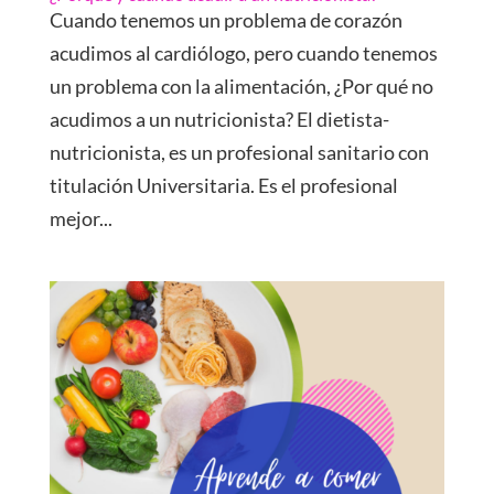
Cuando tenemos un problema de corazón
acudimos al cardiólogo, pero cuando tenemos
un problema con la alimentación, ¿Por qué no
acudimos a un nutricionista? El dietista-
nutricionista, es un profesional sanitario con
titulación Universitaria. Es el profesional
mejor...