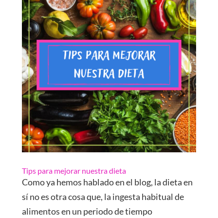
Tips para mejorar nuestra dieta
Como ya hemos hablado en el blog, la dieta en
sí no es otra cosa que, la ingesta habitual de
alimentos en un periodo de tiempo