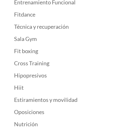
Entrenamiento Funcional
Fitdance
Técnica y recuperación
Sala Gym
Fit boxing
Cross Training
Hipopresivos
Hiit
Estiramientos y movilidad
Oposiciones
Nutrición