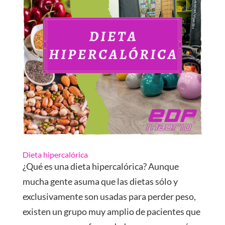
Dieta hipercalórica
¿Qué es una dieta hipercalórica? Aunque
mucha gente asuma que las dietas sólo y
exclusivamente son usadas para perder peso,
existen un grupo muy amplio de pacientes que