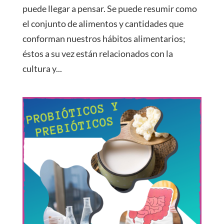
puede llegar a pensar. Se puede resumir como
el conjunto de alimentos y cantidades que
conforman nuestros hábitos alimentarios;
éstos a su vez están relacionados con la
cultura y...