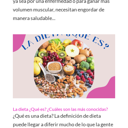
ya sea por una enfermedad o para ganar más
volumen muscular, necesitan engordar de
manera saludable...
La dieta ¿Qué es? ¿Cuáles son las más conocidas?
¿Qué es una dieta? La definición de dieta
puede llegar a diferir mucho de lo que la gente