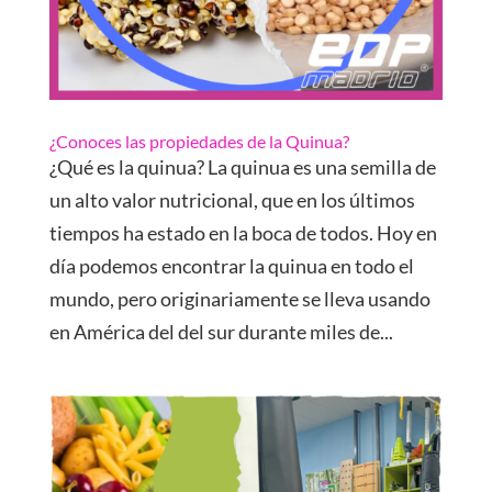
¿Conoces las propiedades de la Quinua?
¿Qué es la quinua? La quinua es una semilla de
un alto valor nutricional, que en los últimos
tiempos ha estado en la boca de todos. Hoy en
día podemos encontrar la quinua en todo el
mundo, pero originariamente se lleva usando
en América del del sur durante miles de...