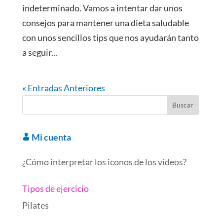
indeterminado. Vamos a intentar dar unos
consejos para mantener una dieta saludable
con unos sencillos tips que nos ayudarán tanto
a seguir...
« Entradas Anteriores
Mi cuenta
¿Cómo interpretar los iconos de los vídeos?
Tipos de ejercicio
Pilates