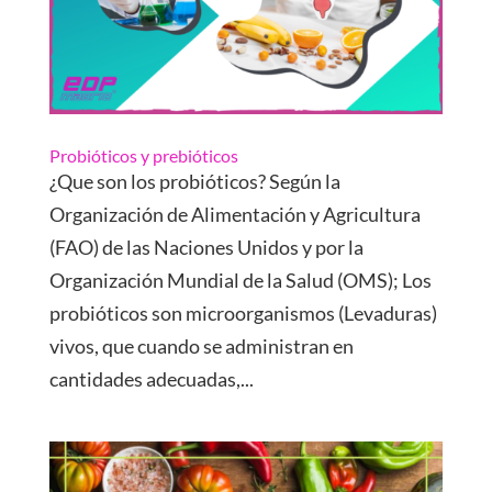
Probióticos y prebióticos
¿Que son los probióticos? Según la
Organización de Alimentación y Agricultura
(FAO) de las Naciones Unidos y por la
Organización Mundial de la Salud (OMS); Los
probióticos son microorganismos (Levaduras)
vivos, que cuando se administran en
cantidades adecuadas,...