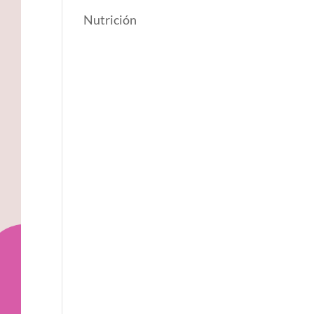
Nutrición