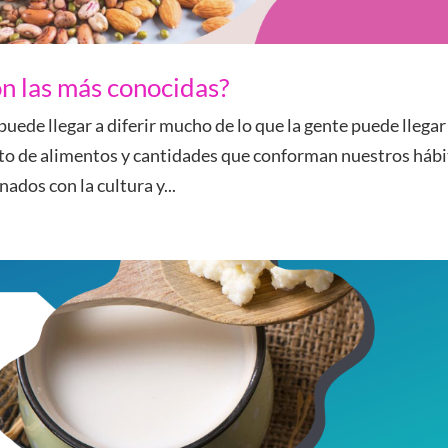
on las más conocidas?
puede llegar a diferir mucho de lo que la gente puede llegar
to de alimentos y cantidades que conforman nuestros háb
nados con la cultura y...