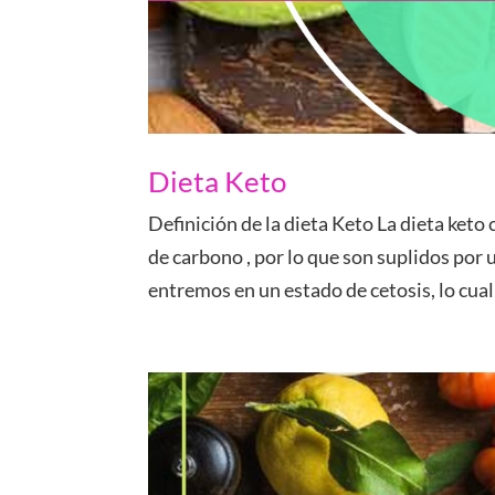
Dieta Keto
Definición de la dieta Keto La dieta keto
de carbono , por lo que son suplidos por 
entremos en un estado de cetosis, lo cual