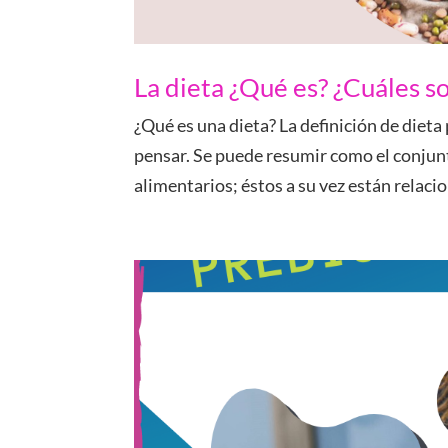
La dieta ¿Qué es? ¿Cuáles s
¿Qué es una dieta? La definición de dieta 
pensar. Se puede resumir como el conjun
alimentarios; éstos a su vez están relacio