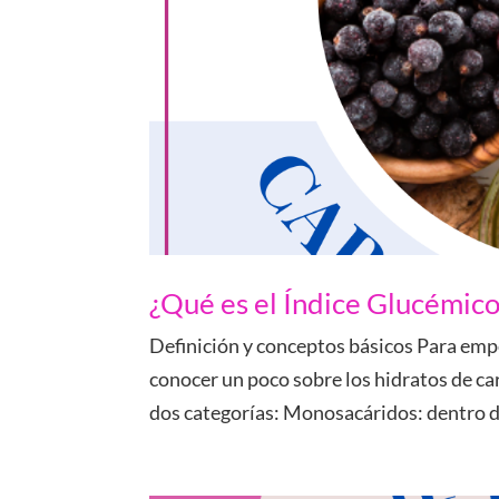
¿Qué es el Índice Glucémico
Definición y conceptos básicos Para emp
conocer un poco sobre los hidratos de ca
dos categorías: Monosacáridos: dentro 