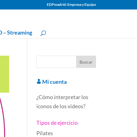
EDPmadrid: Empresa y Equipo
 – Streaming
Mi cuenta
¿Cómo interpretar los
iconos de los vídeos?
Tipos de ejercicio
Pilates