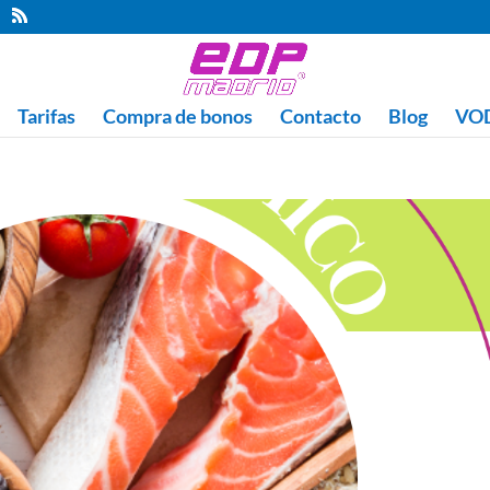
Tarifas
Compra de bonos
Contacto
Blog
VOD