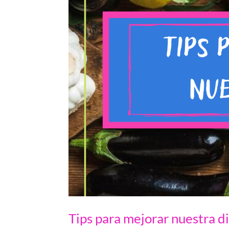
Tips para mejorar nuestra d